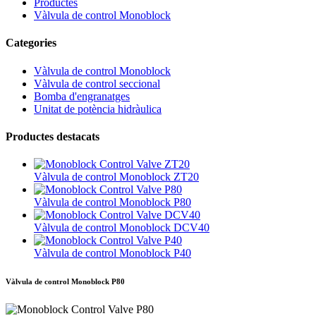
Productes
Vàlvula de control Monoblock
Categories
Vàlvula de control Monoblock
Vàlvula de control seccional
Bomba d'engranatges
Unitat de potència hidràulica
Productes destacats
Vàlvula de control Monoblock ZT20
Vàlvula de control Monoblock P80
Vàlvula de control Monoblock DCV40
Vàlvula de control Monoblock P40
Vàlvula de control Monoblock P80