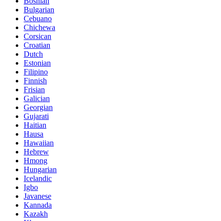
Bosnian
Bulgarian
Cebuano
Chichewa
Corsican
Croatian
Dutch
Estonian
Filipino
Finnish
Frisian
Galician
Georgian
Gujarati
Haitian
Hausa
Hawaiian
Hebrew
Hmong
Hungarian
Icelandic
Igbo
Javanese
Kannada
Kazakh