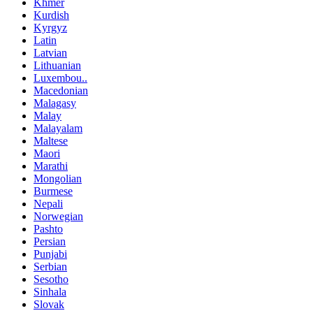
Khmer
Kurdish
Kyrgyz
Latin
Latvian
Lithuanian
Luxembou..
Macedonian
Malagasy
Malay
Malayalam
Maltese
Maori
Marathi
Mongolian
Burmese
Nepali
Norwegian
Pashto
Persian
Punjabi
Serbian
Sesotho
Sinhala
Slovak