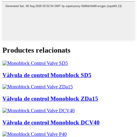
Productes relacionats
Vàlvula de control Monoblock SD5
Vàlvula de control Monoblock ZDa15
Vàlvula de control Monoblock DCV40